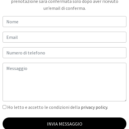
prenotazione sarà confermata solo dopo aver ricevuto
un’email di conferma.
Ho letto e accetto le condizioni della
privacy policy.
INVIA MESSAGGIO