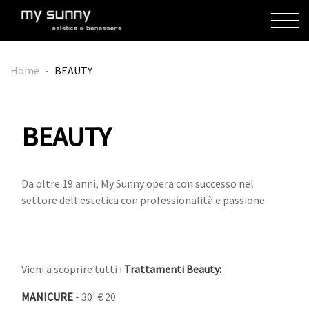
Home
BEAUTY
BEAUTY
Da oltre 19 anni, My Sunny opera con successo nel
settore dell'estetica con professionalità e passione.
Vieni a scoprire tutti i
Trattamenti Beauty:
MANICURE
- 30' € 20