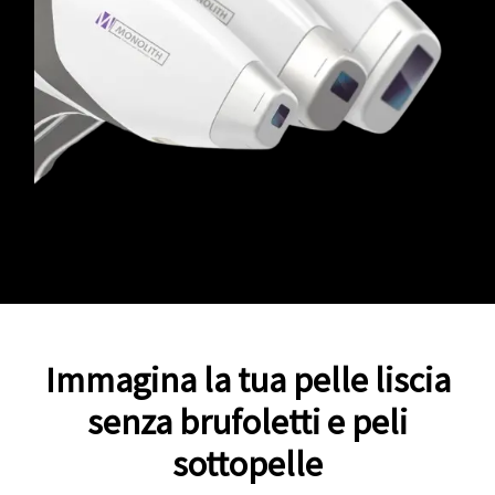
Immagina la tua pelle liscia
senza brufoletti e peli
sottopelle