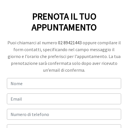
PRENOTA IL TUO
APPUNTAMENTO
Puoi chiamarci al numero
02 89421443
oppure compilare il
form contatti, specificando nel campo messaggio il
giorno e l’orario che preferisci per l’appuntamento. La tua
prenotazione sarà confermata solo dopo aver ricevuto
un’email di conferma.