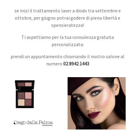
se inizi il trattamento laser a diodo tra settembre e
ottobre, per giugno potrai godere di piena libertà e
spensieratezza!
Ti aspettiamo per la tua consulenza gratuita
personalizzata:
prendi un appuntamento chiamando il nostro salone al
numero
02 8942 1443