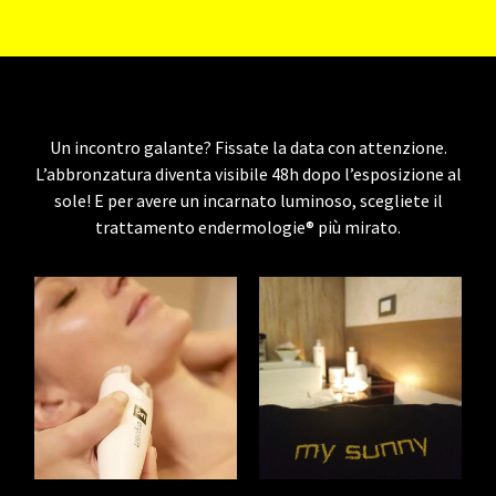
Un incontro galante? Fissate la data con attenzione.
L’abbronzatura diventa visibile 48h dopo l’esposizione al
sole! E per avere un incarnato luminoso, scegliete il
trattamento endermologie® più mirato.