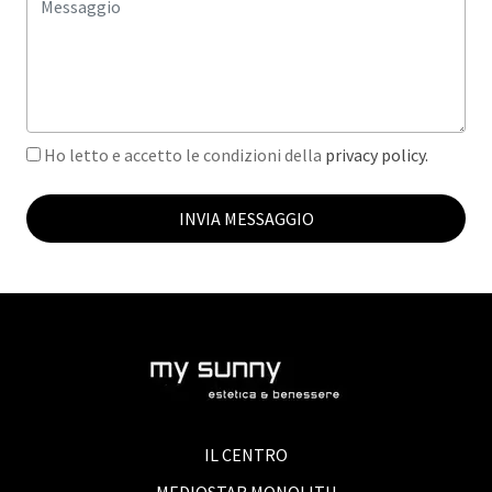
Ho letto e accetto le condizioni della
privacy policy.
INVIA MESSAGGIO
IL CENTRO