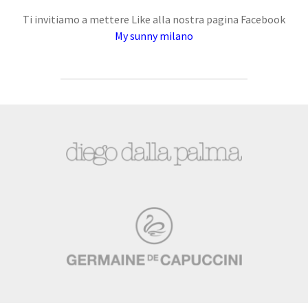
Ti invitiamo a mettere Like alla nostra pagina Facebook
My sunny milano