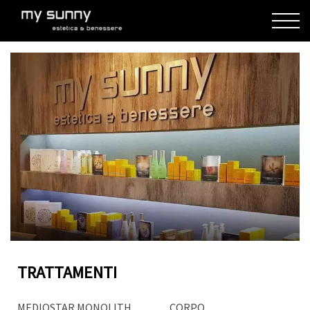
TRATTAMENTI
MEDIOSTAR MONOLITH
CORPO