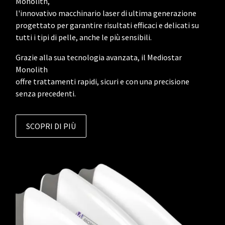
Monolith,
l'innovativo macchinario laser di ultima generazione
progettato per garantire risultati efficaci e delicati su
tutti i tipi di pelle, anche le più sensibili.
Grazie alla sua tecnologia avanzata, il Mediostar
Monolith
offre trattamenti rapidi, sicuri e con una precisione
senza precedenti.
SCOPRI DI PIÙ